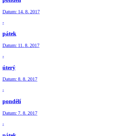
Datum:
14. 8. 2017
-
pátek
Datum:
11. 8. 2017
-
úterý
Datum:
8. 8. 2017
-
pondělí
Datum:
7. 8. 2017
-
pátek