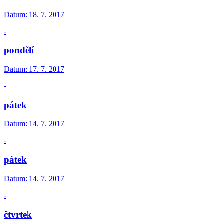
Datum:
18. 7. 2017
-
pondělí
Datum:
17. 7. 2017
-
pátek
Datum:
14. 7. 2017
-
pátek
Datum:
14. 7. 2017
-
čtvrtek