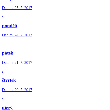
Datum:
25. 7. 2017
-
pondělí
Datum:
24. 7. 2017
-
pátek
Datum:
21. 7. 2017
-
čtvrtek
Datum:
20. 7. 2017
-
úterý