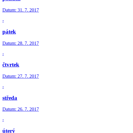
Datum:
31. 7. 2017
-
pátek
Datum:
28. 7. 2017
-
čtvrtek
Datum:
27. 7. 2017
-
středa
Datum:
26. 7. 2017
-
úterý