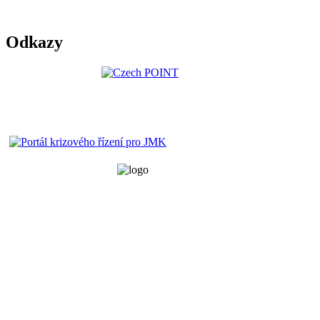
Odkazy