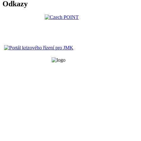
Odkazy