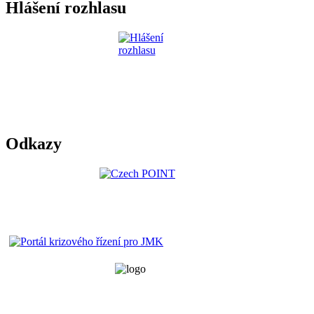
Hlášení rozhlasu
Odkazy