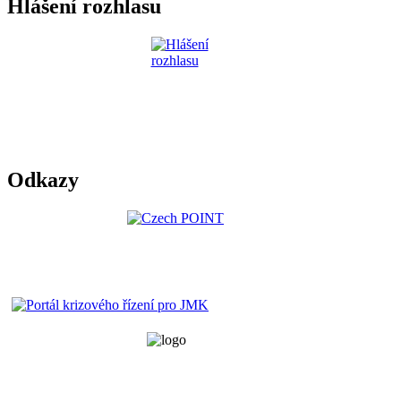
Hlášení rozhlasu
Odkazy