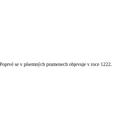
 Poprvé se v písemných pramenech objevuje v roce 1222.