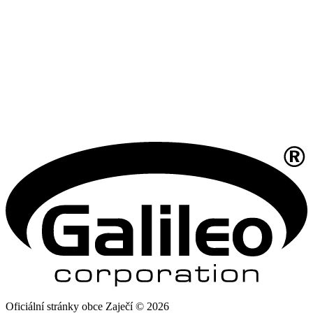
Oficiální stránky obce Zaječí © 2026