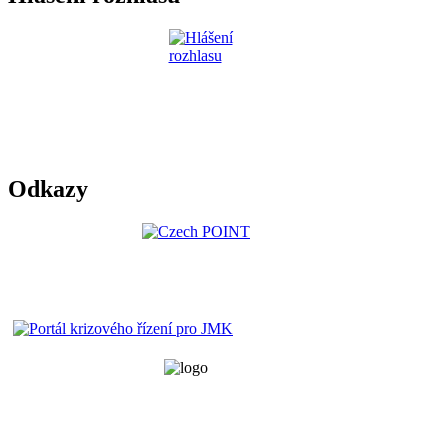
Odkazy