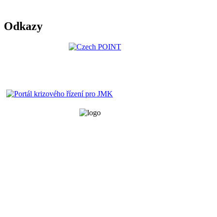
Odkazy