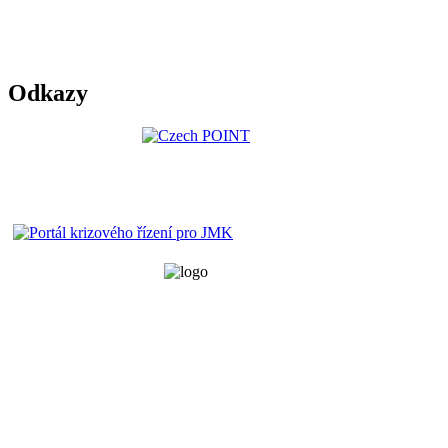
Odkazy