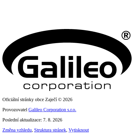
Oficiální stránky obce Zaječí © 2026
Provozovatel
Galileo Corporation s.r.o.
Poslední aktualizace: 7. 8. 2026
Změna vzhledu
,
Struktura stránek
,
Vytisknout