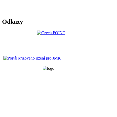
Odkazy