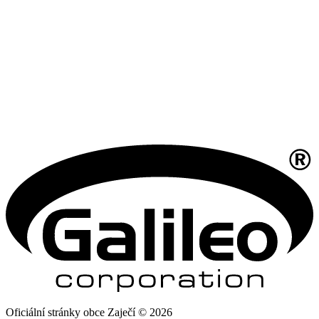
Oficiální stránky obce Zaječí © 2026