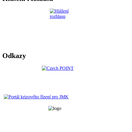
Odkazy