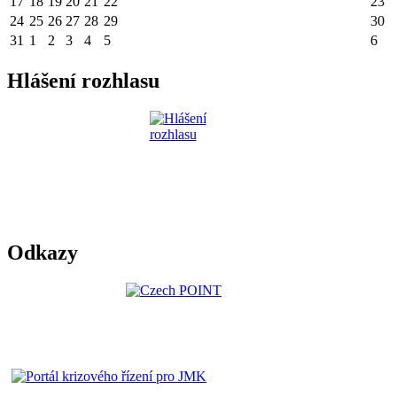
17
18
19
20
21
22
23
24
25
26
27
28
29
30
31
1
2
3
4
5
6
Hlášení rozhlasu
Odkazy