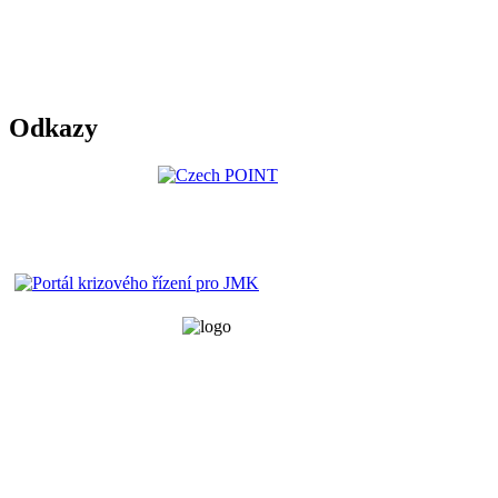
Odkazy