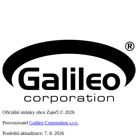
Oficiální stránky obce Zaječí © 2026
Provozovatel
Galileo Corporation s.r.o.
Poslední aktualizace: 7. 8. 2026