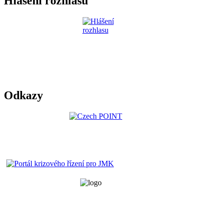
Hlášení rozhlasu
Odkazy