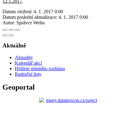
12.1.2017
.
Datum vložení:
4. 1. 2017 0:00
Datum poslední aktualizace:
4. 1. 2017 0:00
Autor:
Správce Webu
Aktuálně
Aktuality
Kalendář akcí
Hlášení místního rozhlasu
Radniční listy
Geoportal