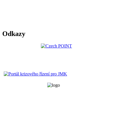
Odkazy