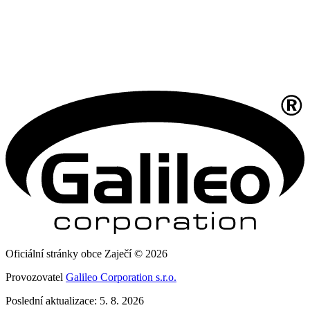
Oficiální stránky obce Zaječí © 2026
Provozovatel
Galileo Corporation s.r.o.
Poslední aktualizace: 5. 8. 2026