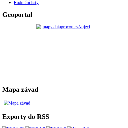
Radniční listy
Geoportal
Mapa závad
Exporty do RSS