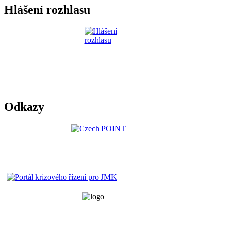
Hlášení rozhlasu
Odkazy