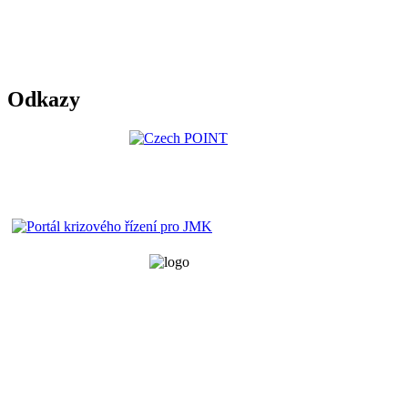
Odkazy