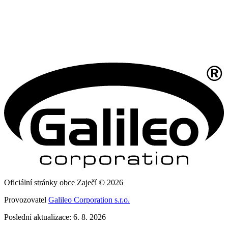
Oficiální stránky obce Zaječí © 2026
Provozovatel
Galileo Corporation s.r.o.
Poslední aktualizace: 6. 8. 2026