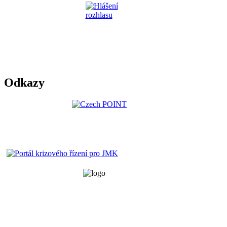
Odkazy