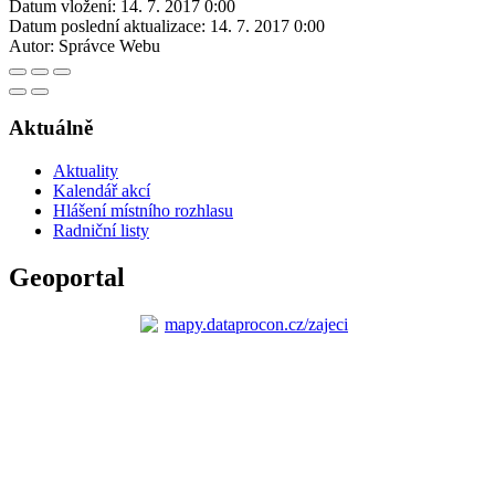
Datum vložení:
14. 7. 2017 0:00
Datum poslední aktualizace:
14. 7. 2017 0:00
Autor:
Správce Webu
Aktuálně
Aktuality
Kalendář akcí
Hlášení místního rozhlasu
Radniční listy
Geoportal