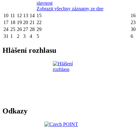
slavnost
Zobrazit všechny záznamy ze dne
10
11
12
13
14
15
16
17
18
19
20
21
22
23
24
25
26
27
28
29
30
31
1
2
3
4
5
6
Hlášení rozhlasu
Odkazy