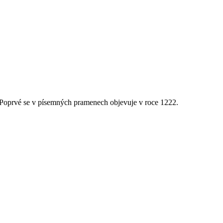
 Poprvé se v písemných pramenech objevuje v roce 1222.