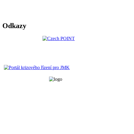
Odkazy