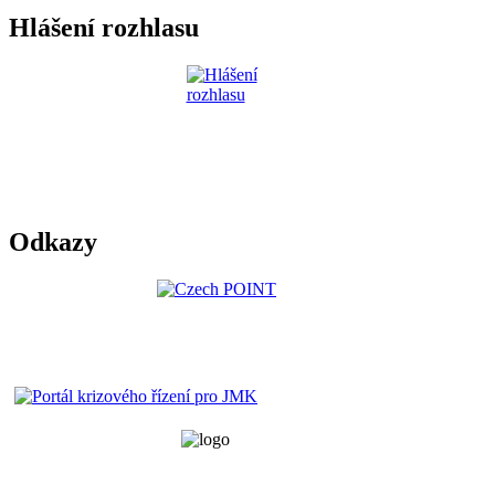
Hlášení rozhlasu
Odkazy