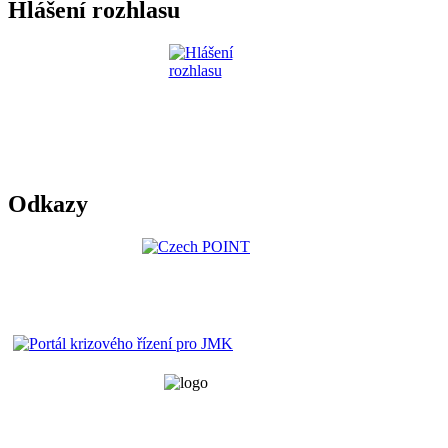
Hlášení rozhlasu
Odkazy